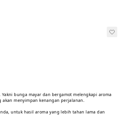
is. Yakni bunga mayar dan bergamot melengkapi aroma 
g akan menyimpan kenangan perjalanan.

nda, untuk hasil aroma yang lebih tahan lama dan 