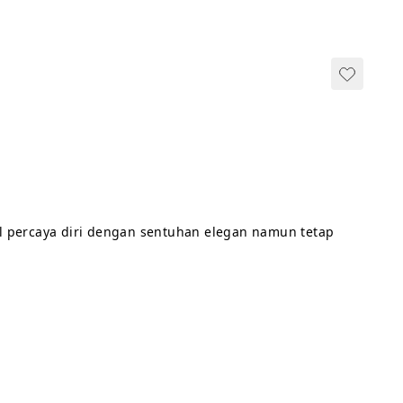
l percaya diri dengan sentuhan elegan namun tetap 