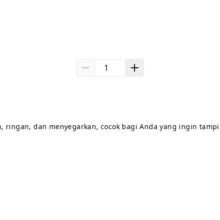
, ringan, dan menyegarkan, cocok bagi Anda yang ingin tampi