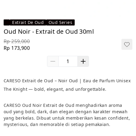
Extrait De Oud
Oud Series
Oud Noir - Extrait de Oud 30ml
Rp 259,000
Rp 173,900
CARESO Extrait de Oud – Noir Oud | Eau de Parfum Unisex
The Knight — bold, elegant, and unforgettable.
CARESO Oud Noir Extrait de Oud menghadirkan aroma 
oud yang bold, dark, dan elegan dengan karakter mewah 
yang berkelas. Dibuat untuk memberikan kesan confident, 
mysterious, dan memorable di setiap pemakaian.